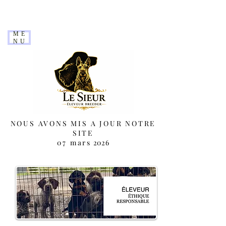
ME
NU
NOUS AVONS MIS A JOUR NOTRE
SITE
07 mars
2026