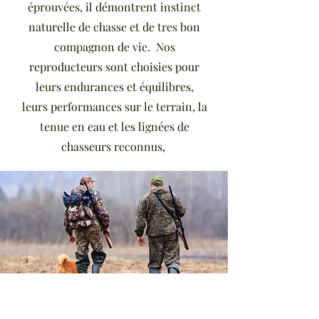
éprouvées, il démontrent instinct
naturelle de chasse et de tres bon
compagnon de vie. Nos
reproducteurs sont choisies pour
leurs endurances et équilibres,
leurs
performances sur le terrain, la
tenue en eau et les lignées de
chasseurs reconnus,