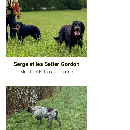
Serge et les Setter Gordon
Moretti et Patch a la chasse