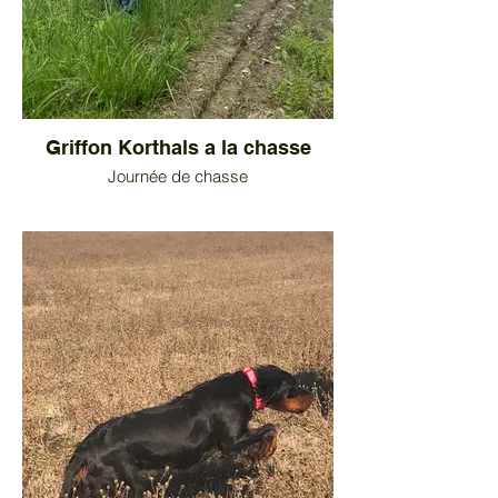
Griffon Korthals a la chasse
Journée de chasse