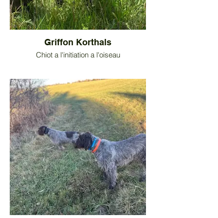
Griffon Korthals
Chiot a l'initiation a l'oiseau