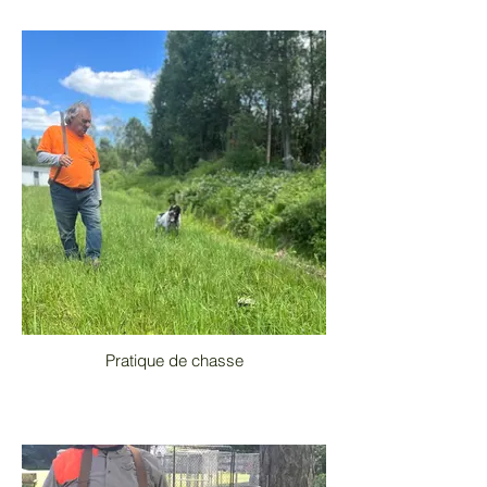
Pratique de chasse