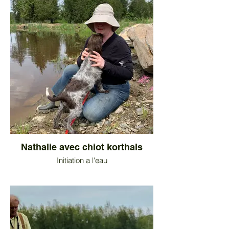
Nathalie avec chiot korthals
Initiation a l'eau