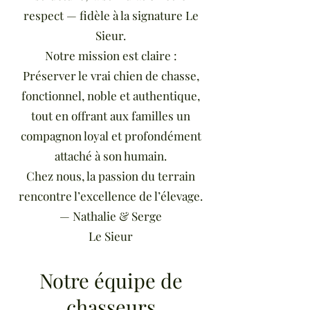
respect — fidèle à la signature Le
Sieur.
Notre mission est claire :
Préserver le vrai chien de chasse,
fonctionnel, noble et authentique,
tout en offrant aux familles un
compagnon loyal et profondément
attaché à son humain.
Chez nous, la passion du terrain
rencontre l’excellence de l’élevage.
— Nathalie & Serge
Le Sieur
Notre équipe de
chasseurs