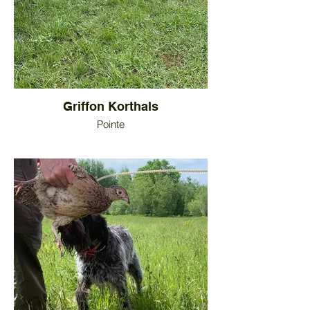
Griffon Korthals
Pointe