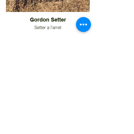
Gordon Setter
Setter a l'arret