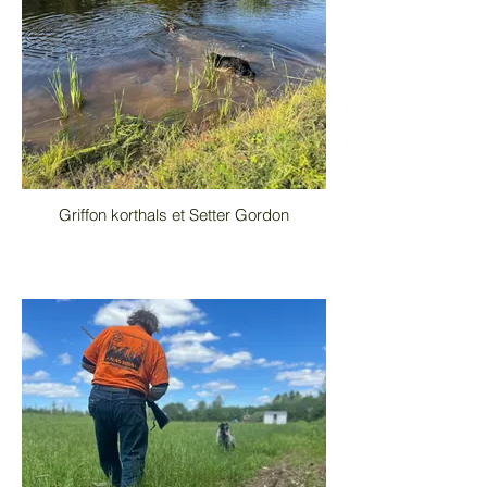
Griffon korthals et Setter Gordon