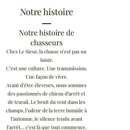
Notre histoire
Notre histoire de
chasseurs
Chez Le Sieur, la chasse n’est pas un
loisir.
C’est une culture. Une transmission.
Une façon de vivre.
Avant d’être éleveurs, nous sommes
des passionnés de chiens d’arrêt et
de travail. Le bruit du vent dans les
champs, l’odeur de la terre humide à
l’automne, le silence tendu avant
l’arrêt… c’est là que tout commence.