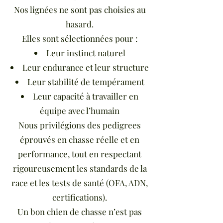
Nos lignées ne sont pas choisies au
hasard.
Elles sont sélectionnées pour :
Leur instinct naturel
Leur endurance et leur structure
Leur stabilité de tempérament
Leur capacité à travailler en
équipe avec l’humain
Nous privilégions des pedigrees
éprouvés en chasse réelle et en
performance, tout en respectant
rigoureusement les standards de la
race et les tests de santé (OFA, ADN,
certifications).
Un bon chien de chasse n’est pas