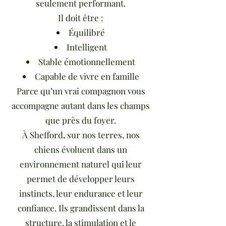
seulement performant.
Il doit être :
Équilibré
Intelligent
Stable émotionnellement
Capable de vivre en famille
Parce qu’un vrai compagnon vous
accompagne autant dans les champs
que près du foyer.
À Shefford, sur nos terres, nos
chiens évoluent dans un
environnement naturel qui leur
permet de développer leurs
instincts, leur endurance et leur
confiance. Ils grandissent dans la
structure, la stimulation et le