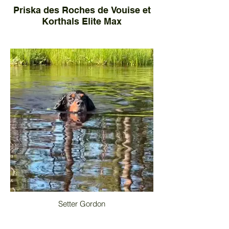
Priska des Roches de Vouise et
Korthals Elite Max
Setter Gordon