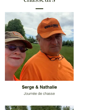
Serge & Nathalie
Journée de chasse