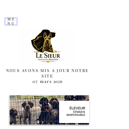
ME
NU
NOUS AVONS MIS A JOUR NOTRE
SITE
07 mars
2026