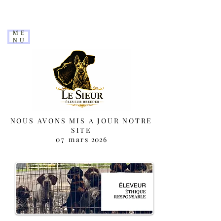
ME
NU
NOUS AVONS MIS A JOUR NOTRE
SITE
07 mars
2026