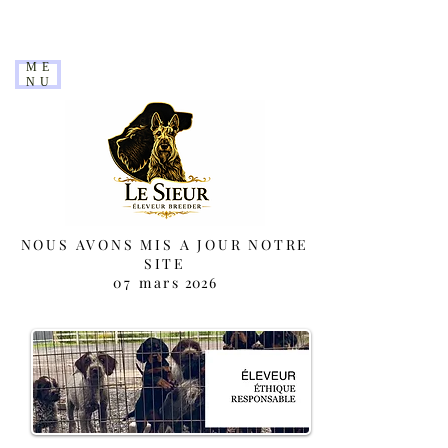
ME
NU
NOUS AVONS MIS A JOUR NOTRE
SITE
07 mars
2026