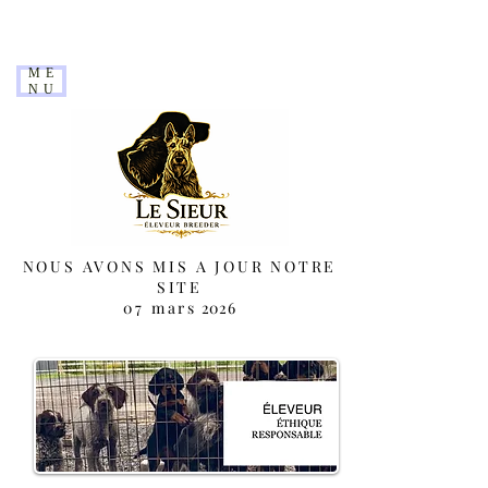
ME
NU
NOUS AVONS MIS A JOUR NOTRE
SITE
07 mars
2026