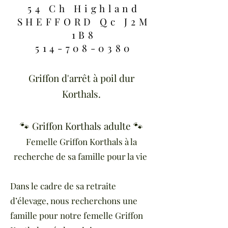
54 Ch Highland
SHEFFORD Qc J2M
1B8
514-708-0380
Griffon d'arrêt à poil dur
Korthals.
🐾 Griffon Korthals adulte 🐾
Femelle Griffon Korthals à la
recherche de sa famille pour la vie
Dans le cadre de sa retraite
d’élevage, nous recherchons une
famille pour notre femelle Griffon