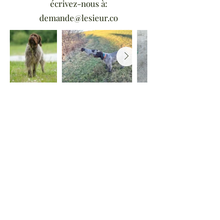
écrivez-nous à:
demande@lesieur.co