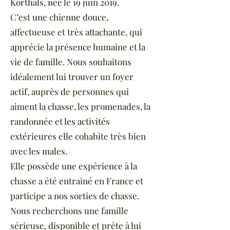
Korthals, née le 19 juin 2019.
C’est une chienne douce,
affectueuse et très attachante, qui
apprécie la présence humaine et la
vie de famille. Nous souhaitons
idéalement lui trouver un foyer
actif, auprès de personnes qui
aiment la chasse, les promenades, la
randonnée et les activités
extérieures elle cohabite très bien
avec les males.
Elle possède une expérience à la
chasse a été entrainé en France et
participe a nos sorties de chasse.
Nous recherchons une famille
sérieuse, disponible et prête à lui