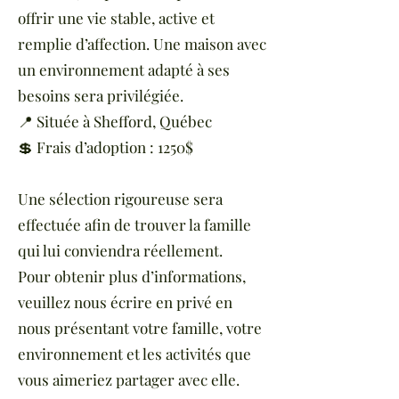
offrir une vie stable, active et
remplie d’affection. Une maison avec
un environnement adapté à ses
besoins sera privilégiée.
📍 Située à Shefford, Québec
💲 Frais d’adoption : 1250$
Une sélection rigoureuse sera
effectuée afin de trouver la famille
qui lui conviendra réellement.
Pour obtenir plus d’informations,
veuillez nous écrire en privé en
nous présentant votre famille, votre
environnement et les activités que
vous aimeriez partager avec elle.