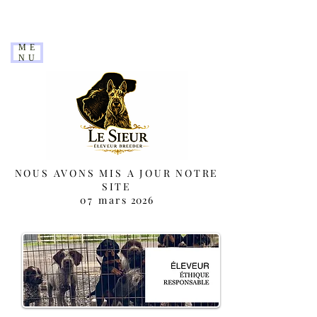
ME
NU
NOUS AVONS MIS A JOUR NOTRE
SITE
07 mars
2026