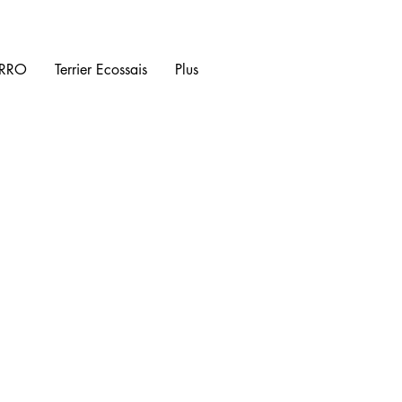
ERRO
Terrier Ecossais
Plus