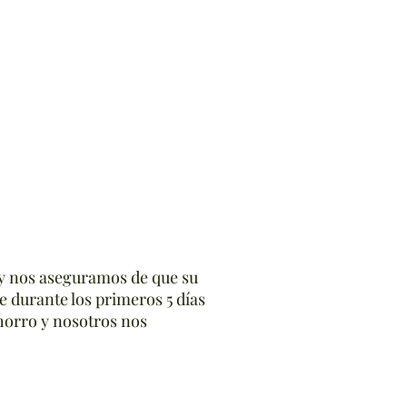
y nos aseguramos de que su
 durante los primeros 5 días
chorro y nosotros nos