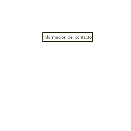
Información del contacto