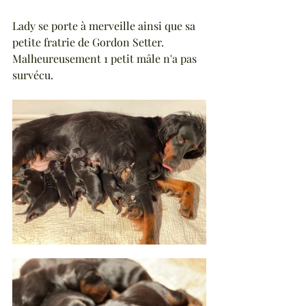
Lady se porte à merveille ainsi que sa 
petite fratrie de Gordon Setter.  
Malheureusement 1 petit mâle n'a pas 
survécu.