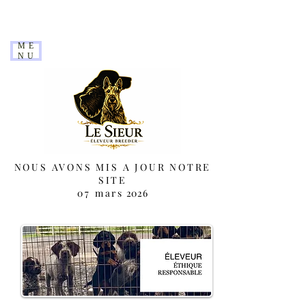
ME
NU
NOUS AVONS MIS A JOUR NOTRE
SITE
07 mars
2026